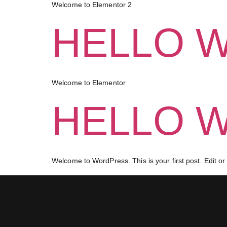
Welcome to Elementor 2
HELLO 
Welcome to Elementor
HELLO 
Welcome to WordPress. This is your first post. Edit or d