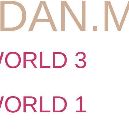
DAN.
WORLD 3
WORLD 1