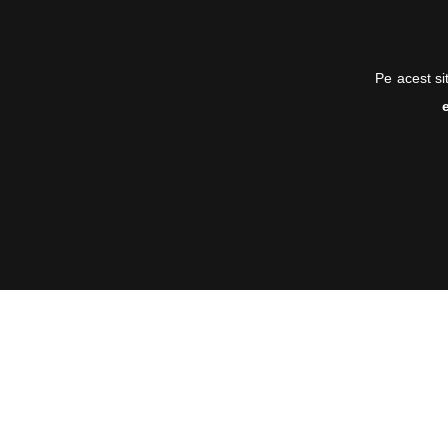
Pe acest si