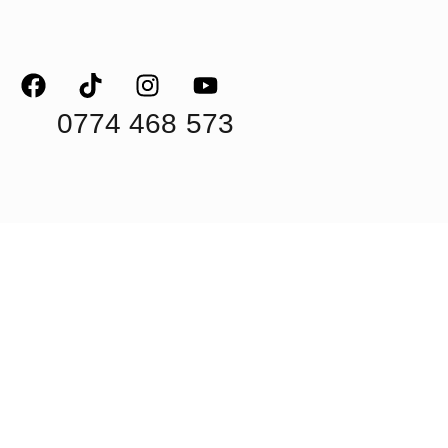
0774 468 573