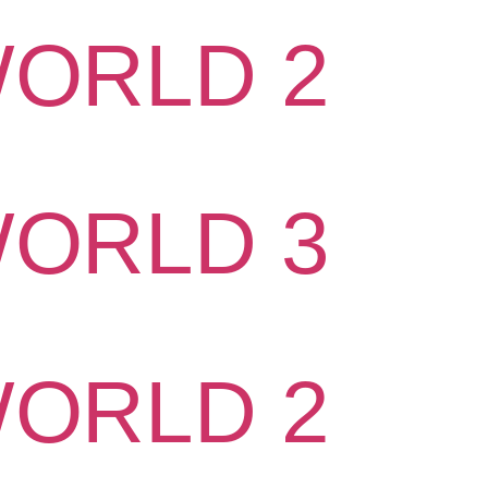
WORLD 2
WORLD 3
WORLD 2