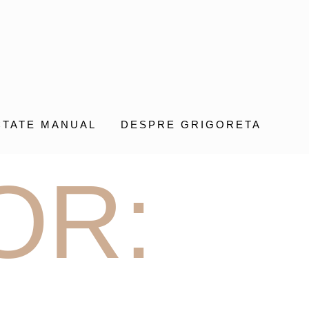
CTATE MANUAL
DESPRE GRIGORETA
OR: