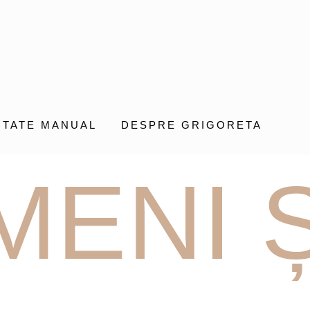
CTATE MANUAL
DESPRE GRIGORETA
MENI Ș