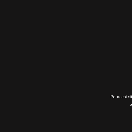
Pe acest si