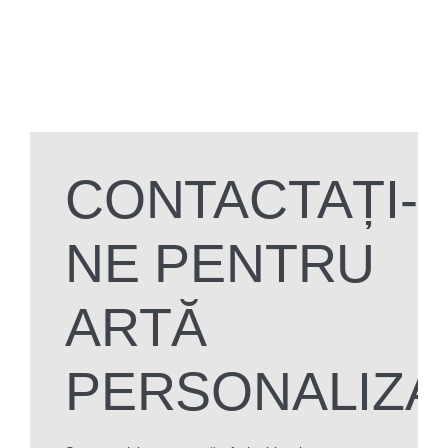
CONTACTAȚI-
NE PENTRU
ARTĂ
PERSONALIZA