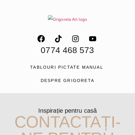
0774 468 573
TABLOURI PICTATE MANUAL
DESPRE GRIGORETA
Inspirație pentru casă
CONTACTAȚI-