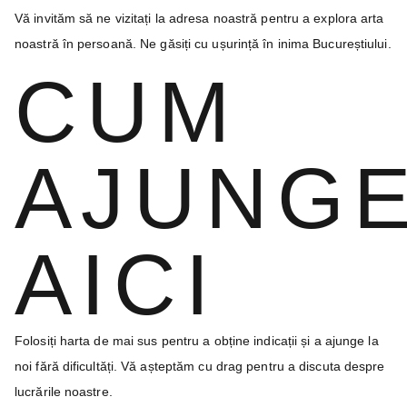
Vă invităm să ne vizitați la adresa noastră pentru a explora arta
noastră în persoană. Ne găsiți cu ușurință în inima Bucureștiului.
CUM
AJUNGE
AICI
Folosiți harta de mai sus pentru a obține indicații și a ajunge la
noi fără dificultăți. Vă așteptăm cu drag pentru a discuta despre
lucrările noastre.