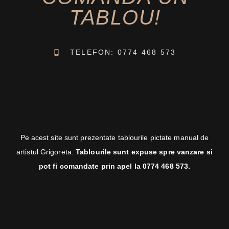
TABLOU!
TELEFON: 0774 468 573
Pe acest site sunt prezentate tablourile pictate manual de
artistul Grigoreta.
Tablourile sunt expuse spre vanzare si
pot fi comandate prin apel la 0774 468 573.